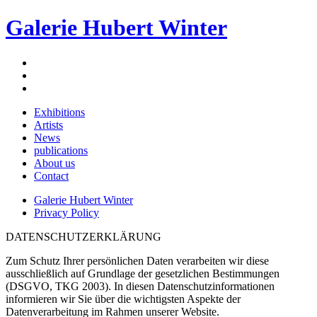
Galerie Hubert Winter
Exhibitions
Artists
News
publications
About us
Contact
Galerie Hubert Winter
Privacy Policy
DATENSCHUTZERKLÄRUNG
Zum Schutz Ihrer persönlichen Daten verarbeiten wir diese
ausschließlich auf Grundlage der gesetzlichen Bestimmungen
(DSGVO, TKG 2003). In diesen Datenschutzinformationen
informieren wir Sie über die wichtigsten Aspekte der
Datenverarbeitung im Rahmen unserer Website.