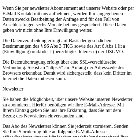
Wenn Sie per newsletter Abonnenment auf unserer Website oder per
E-Mail Kontakt mit uns aufnehmen, werden Ihre angegebenen
Daten zwecks Bearbeitung der Anfrage und für den Fall von
Anschlussfragen sechs Monate bei uns gespeichert. Diese Daten
geben wir nicht ohne Ihre Einwilligung weiter.
Die Datenverarbeitung erfolgt auf Basis der gesetzlichen
Bestimmungen des § 96 Abs 3 TKG sowie des Art 6 Abs 1 lit a
(Einwilligung) und/oder f (berechtigtes Interesse) der DSGVO.
Die Datenübertragung erfolgt über eine SSL-verschlüsselte
Verbindung. Sie ist an "https://" am Anfang der Adresszeile des
Browsers erkennbar. Damit wird sichergestellt, dass kein Dritter im
Internet die Daten mitlesen kann.
Newsletter
Sie haben die Möglichkeit, über unsere Website unseren Newsletter
zu abonnieren. Hierfür benötigen wir Ihre E-Mail-Adresse. Mit
Ihrem Eintrag geben Sie uns ihre Erklärung, dass Sie mit dem
Bezug des Newsletters einverstanden sind.
Das Abo des Newsletters können Sie jederzeit stornieren. Senden
Sie Ihre Stornierung bitte an folgende E-Mail-Adresse: