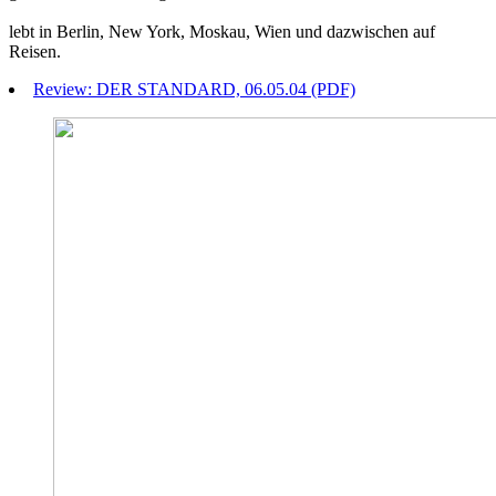
lebt in Berlin, New York, Moskau, Wien und dazwischen auf
Reisen.
Review: DER STANDARD, 06.05.04 (PDF)