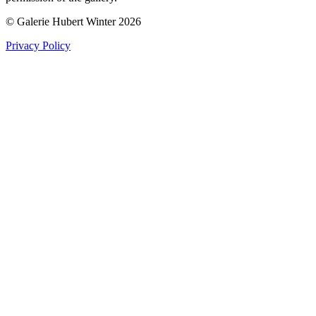
© Galerie Hubert Winter 2026
Privacy Policy