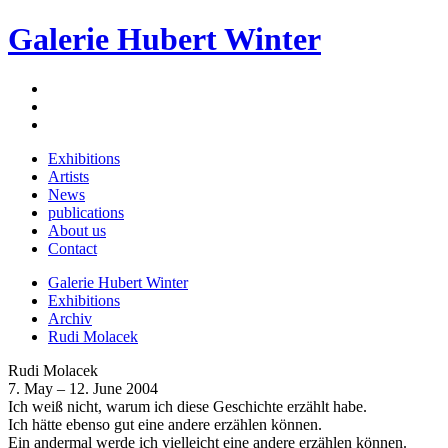
Galerie Hubert Winter
Exhibitions
Artists
News
publications
About us
Contact
Galerie Hubert Winter
Exhibitions
Archiv
Rudi Molacek
Rudi Molacek
7. May – 12. June 2004
Ich weiß nicht, warum ich diese Geschichte erzählt habe.
Ich hätte ebenso gut eine andere erzählen können.
Ein andermal werde ich vielleicht eine andere erzählen können.