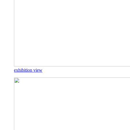
exhibition view