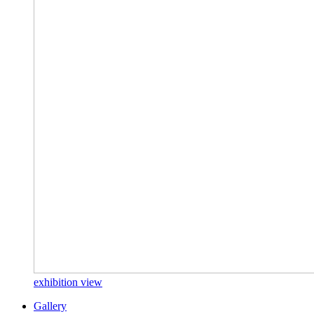
exhibition view
Gallery